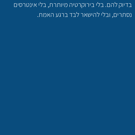
בדיוק להם. בלי בירוקרטיה מיותרת, בלי אינטרסים
נסתרים, ובלי להישאר לבד ברגע האמת.