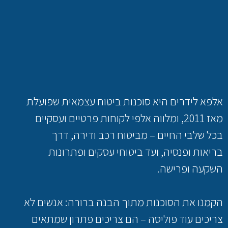
אלפא לידרים היא סוכנות ביטוח עצמאית שפועלת
מאז 2011, ומלווה אלפי לקוחות פרטיים ועסקיים
בכל שלבי החיים – מביטוח רכב ודירה, דרך
בריאות ופנסיה, ועד ביטוחי עסקים ופתרונות
השקעה ופרישה.
הקמנו את הסוכנות מתוך הבנה ברורה: אנשים לא
צריכים עוד פוליסה – הם צריכים פתרון שמתאים