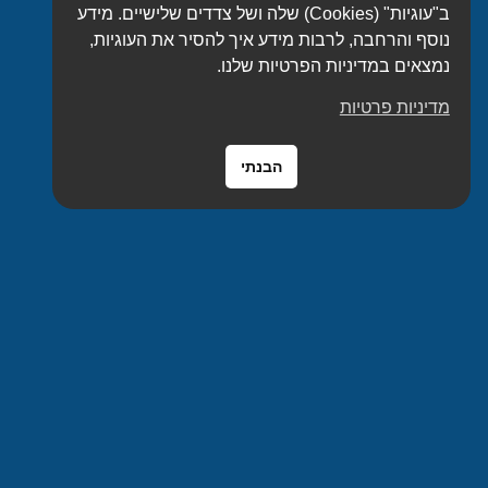
ב"עוגיות" (Cookies) שלה ושל צדדים שלישיים. מידע
נוסף והרחבה, לרבות מידע איך להסיר את העוגיות,
נמצאים במדיניות הפרטיות שלנו.
מדיניות פרטיות
הבנתי