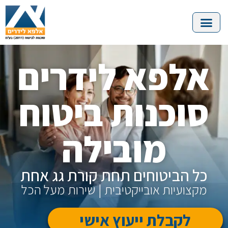
אלפא לידרים
סוכנות ביטוח
מובילה
כל הביטוחים תחת קורת גג אחת
מקצועיות אובייקטיבית | שירות מעל הכל
לקבלת ייעוץ אישי